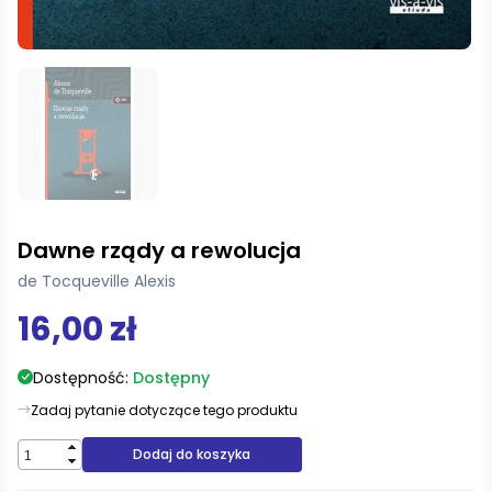
Dawne rządy a rewolucja
de Tocqueville Alexis
16,00 zł
Dostępność:
Dostępny
Zadaj pytanie dotyczące tego produktu
Dodaj do koszyka