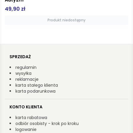
49,90 zł
Produkt niedostępny
SPRZEDAŻ
regulamin
wysyłka
reklamacje
karta stałego klienta
karta podarunkowa
KONTO KLIENTA
karta rabatowa
odbiór osobisty - krok po kroku
logowanie