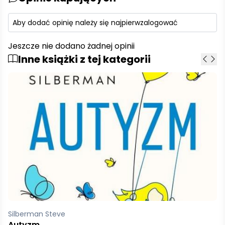
Aby dodać opinię należy się najpierw
zalogować
Jeszcze nie dodano żadnej opinii
Inne książki z tej kategorii
Silberman Steve
Autyzm