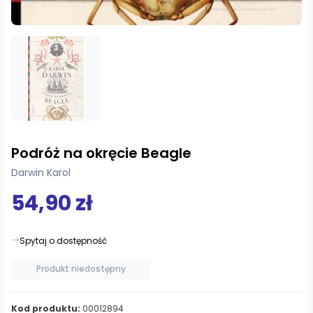
Podróż na okręcie Beagle
Darwin Karol
54,90 zł
Spytaj o dostępność
Produkt niedostępny
Kod produktu:
00012894