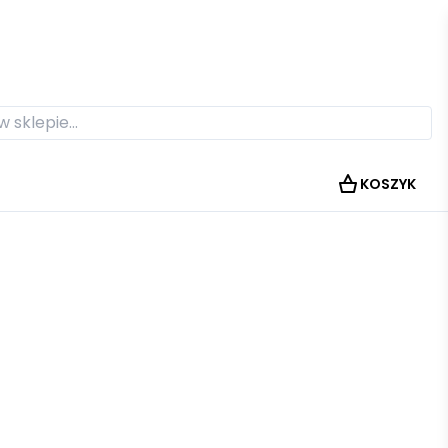
KOSZYK