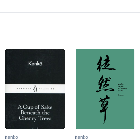
Kenko
Kenko