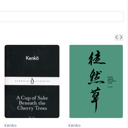
Kenko
Kenko