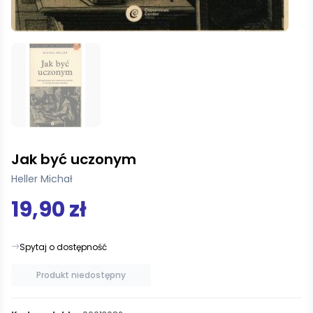
Jak być uczonym
Heller Michał
19,90 zł
Spytaj o dostępność
Produkt niedostępny