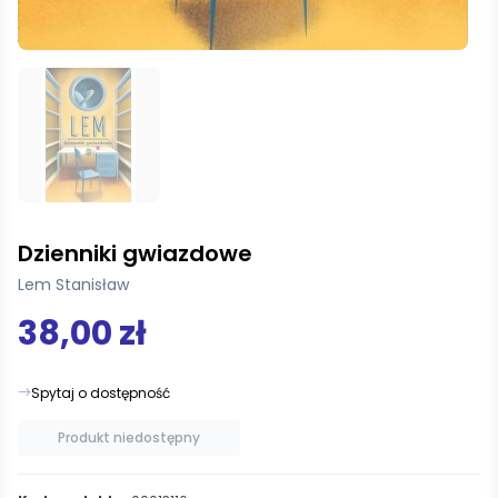
Dzienniki gwiazdowe
Lem Stanisław
38,00 zł
Spytaj o dostępność
Produkt niedostępny