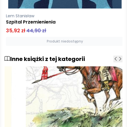
Lem Stanisław
Szpital Przemienienia
35,92 zł
44,90 zł
Produkt niedostępny
Inne książki z tej kategorii