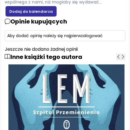
wspólnego z nami, niż mogłoby się wydawać...
Opinie kupujących
Aby dodać opinię należy się najpierw
zalogować
Jeszcze nie dodano żadnej opinii
Inne książki tego autora