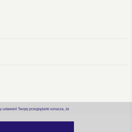
ny ustawień Twojej przeglądarki oznacza, że