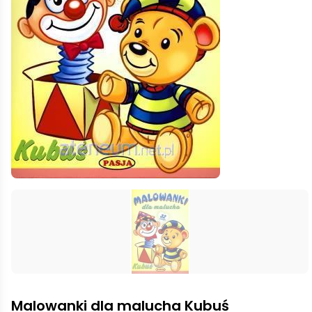
Malowanki dla malucha Kubuś