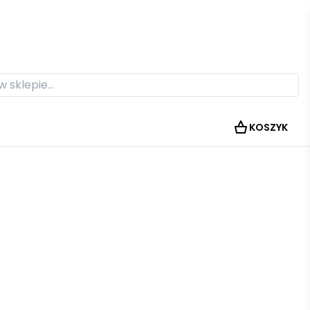
KOSZYK