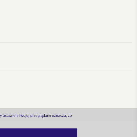
ny ustawień Twojej przeglądarki oznacza, że