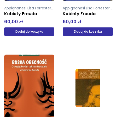
Appignanesi Lisa Forrester John
Appignanesi Lisa Forrester John
Kobiety Freuda
Kobiety Freuda
60,00 zł
60,00 zł
Dodaj do koszyka
Dodaj do koszyka