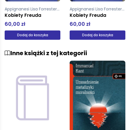
Appignanesi Lisa Forrester John
Appignanesi Lisa Forrester John
Kobiety Freuda
Kobiety Freuda
60,00 zł
60,00 zł
Dodaj do koszyka
Dodaj do koszyka
Inne książki z tej kategorii