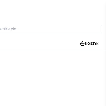
KOSZYK