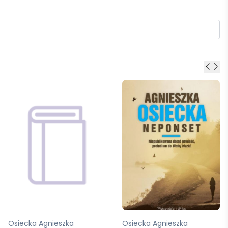
Osiecka Agnieszka
Osiecka Agnieszka