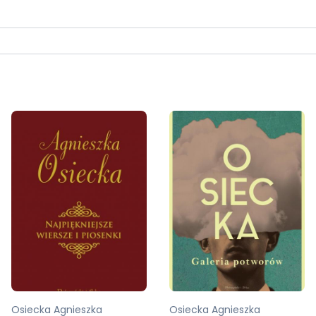
Osiecka Agnieszka
Osiecka Agnieszka