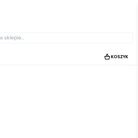
KOSZYK