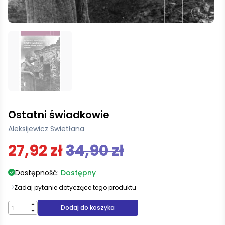
Ostatni świadkowie
Aleksijewicz Swietłana
27,92 zł
34,90 zł
Dostępność:
Dostępny
Zadaj pytanie dotyczące tego produktu
Dodaj do koszyka