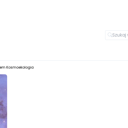
em Kosmoekologia