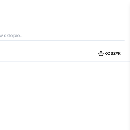
KOSZYK