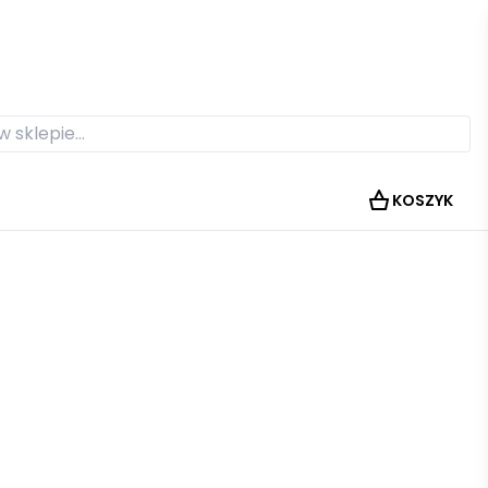
KOSZYK