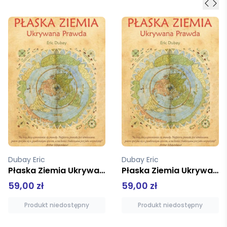
Dubay Eric
Dubay Eric
Płaska Ziemia Ukrywana Prawda
Płaska Ziemia Ukrywana Prawda
59,00 zł
59,00 zł
Produkt niedostępny
Produkt niedostępny