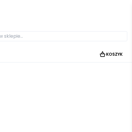
KOSZYK