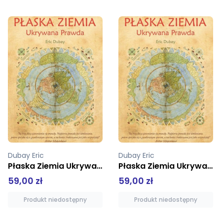
Dubay Eric
Dubay Eric
Płaska Ziemia Ukrywana Prawda
Płaska Ziemia Ukrywana Prawda
59,00 zł
59,00 zł
Produkt niedostępny
Produkt niedostępny