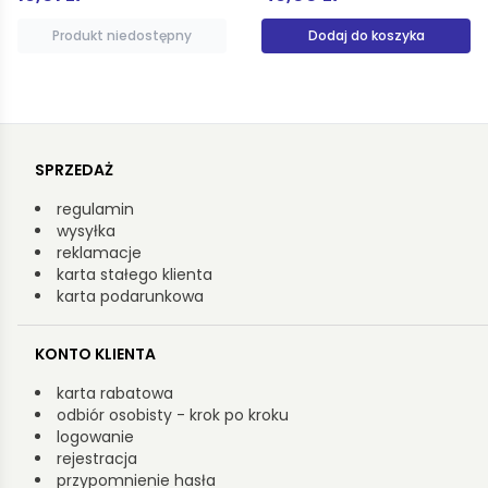
Dodaj do koszyka
Produkt niedostępny
SPRZEDAŻ
regulamin
wysyłka
reklamacje
karta stałego klienta
karta podarunkowa
KONTO KLIENTA
karta rabatowa
odbiór osobisty - krok po kroku
logowanie
rejestracja
przypomnienie hasła