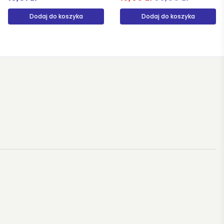
Dodaj do koszyka
Produkt niedostępny