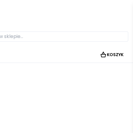
KOSZYK