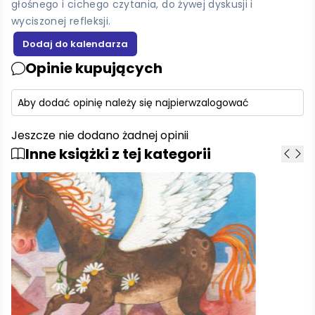
głośnego i cichego czytania, do żywej dyskusji i
wyciszonej refleksji.
Opinie kupujących
Aby dodać opinię należy się najpierw
zalogować
Jeszcze nie dodano żadnej opinii
Inne książki z tej kategorii