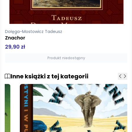
Dołęga-Mostowicz Tadeusz
Znachor
29,90 zł
Produkt niedostępny
Inne książki z tej kategorii