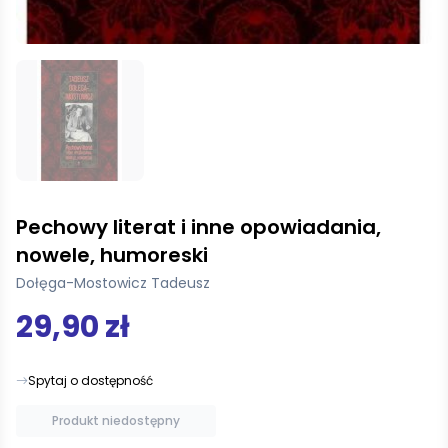
Pechowy literat i inne opowiadania,
nowele, humoreski
Dołęga-Mostowicz Tadeusz
29,90 zł
Spytaj o dostępność
Produkt niedostępny