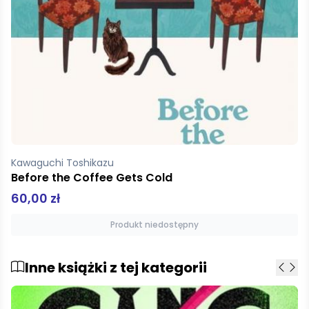
Kawaguchi Toshikazu
Before the Coffee Gets Cold
60,00 zł
Produkt niedostępny
Inne książki z tej kategorii