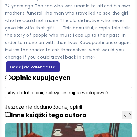
22 years ago The son who was unable to attend his own
mother’s funeral The man who travelled to see the girl
who he could not marry The old detective who never
gave his wife that gift . . . This beautiful, simple tale tells
the story of people who must face up to their past, in
order to move on with their lives. Kawaguchi once again
invites the reader to ask themselves: what would you
change if you could travel back in time?
Opinie kupujących
Aby dodać opinię należy się najpierw
zalogować
Jeszcze nie dodano żadnej opinii
Inne książki tego autora