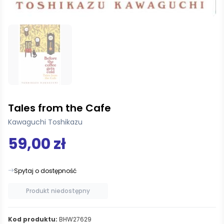
Tales from the Cafe
Kawaguchi Toshikazu
59,00 zł
Spytaj o dostępność
Produkt niedostępny
Kod produktu:
BHW27629