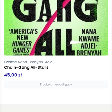
Kwame Nana, Brenyah-Adjei
Chain-Gang All-Stars
45,00 zł
Produkt niedostępny