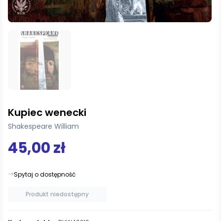
Kupiec wenecki
Shakespeare William
45,00 zł
Spytaj o dostępność
Produkt niedostępny