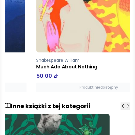
Shakespeare William
Much Ado About Nothing
50,00 zł
Produkt niedostępny
Inne książki z tej kategorii