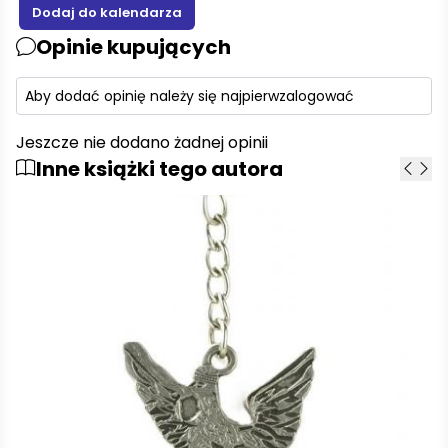
Opinie kupujących
Aby dodać opinię należy się najpierw
zalogować
Jeszcze nie dodano żadnej opinii
Inne książki tego autora