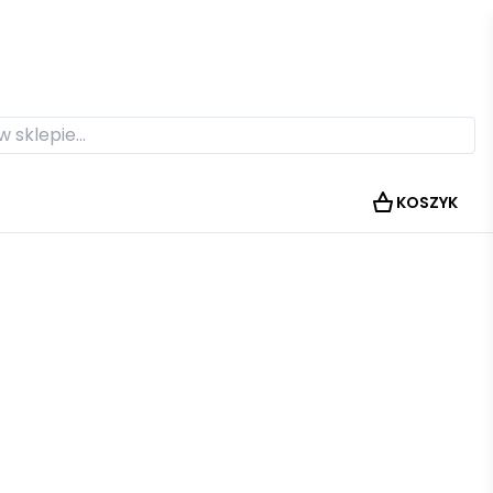
KOSZYK