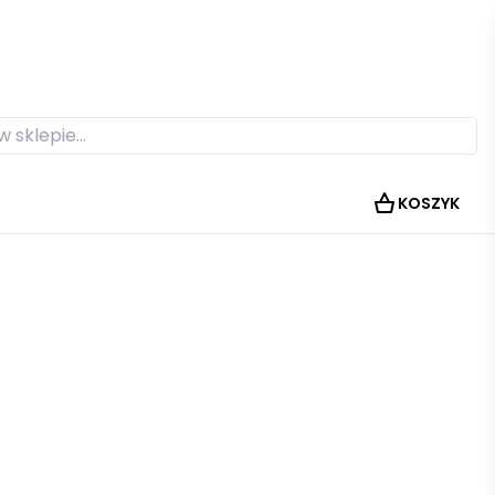
KOSZYK