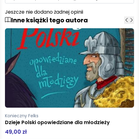
Jeszcze nie dodano żadnej opinii
Inne książki tego autora
Konieczny Felks
Dzieje Polski opowiedziane dla młodzieży
49,00 zł