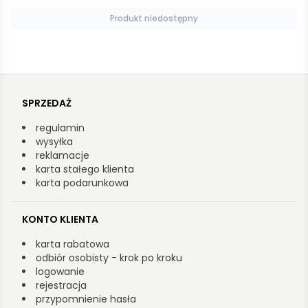
Produkt niedostępny
SPRZEDAŻ
regulamin
wysyłka
reklamacje
karta stałego klienta
karta podarunkowa
KONTO KLIENTA
karta rabatowa
odbiór osobisty - krok po kroku
logowanie
rejestracja
przypomnienie hasła