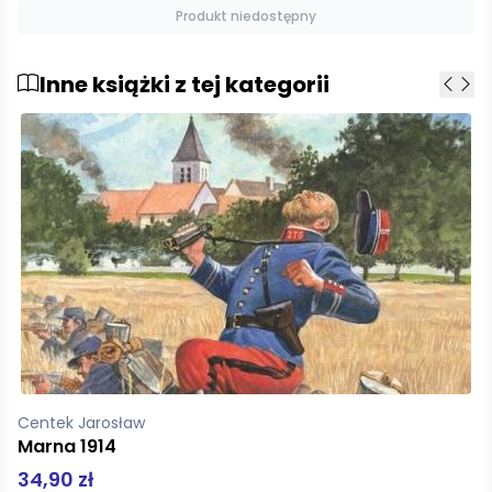
Produkt niedostępny
Inne książki z tej kategorii
Centek Jarosław
Marna 1914
34,90 zł