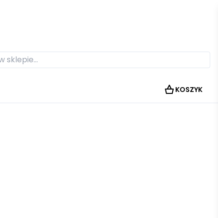
KOSZYK