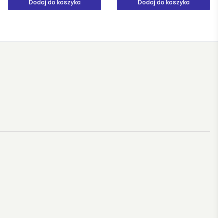
Dodaj do koszyka
Produkt niedostępny