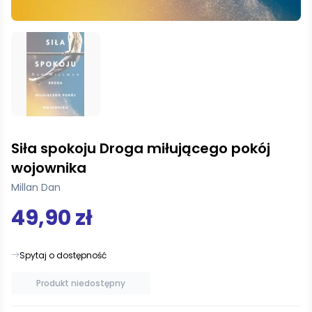
Siła spokoju Droga miłującego pokój
wojownika
Millan Dan
49,90 zł
Spytaj o dostępność
Produkt niedostępny