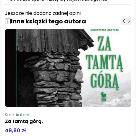
Jeszcze nie dodano żadnej opinii
Inne książki tego autora
Kroh Antoni
Za tamtą górą.
49,90 zł