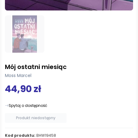
Mój ostatni miesiąc
Moss Marcel
44,90 zł
Spytaj o dostępność
Produkt niedostępny
Kod produktu:
BHW19458