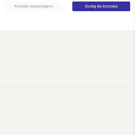
Dodaj do koszyka
Produkt niedostępny