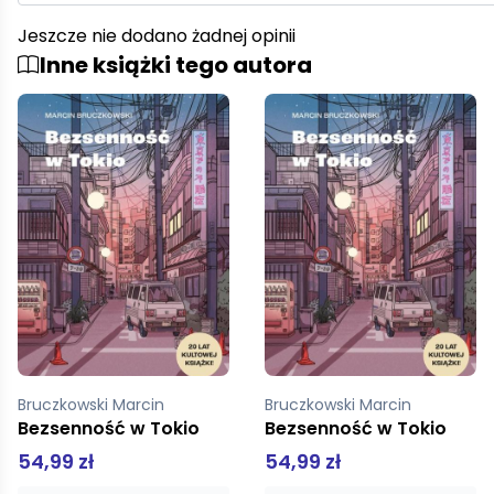
Jeszcze nie dodano żadnej opinii
Inne książki tego autora
Bruczkowski Marcin
Bruczkowski Marcin
Bezsenność w Tokio
Bezsenność w Tokio
54,99 zł
54,99 zł