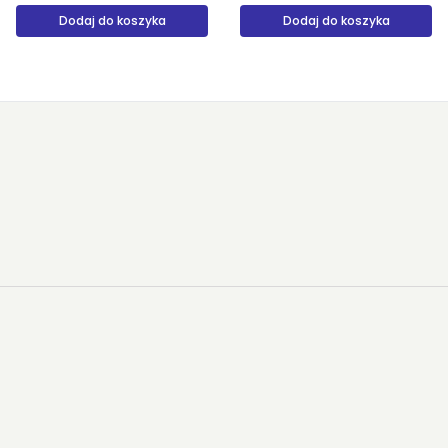
Dodaj do koszyka
Produkt niedostępny