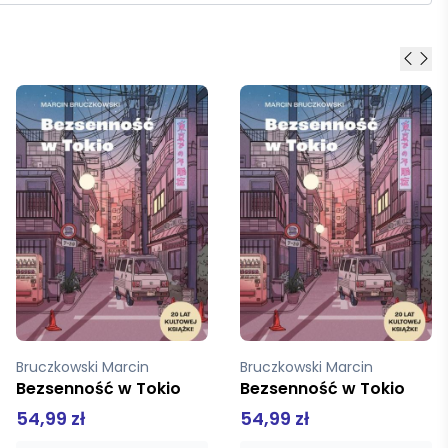
Bruczkowski Marcin
Bruczkowski Marcin
Bezsenność w Tokio
Bezsenność w Tokio
54,99 zł
54,99 zł