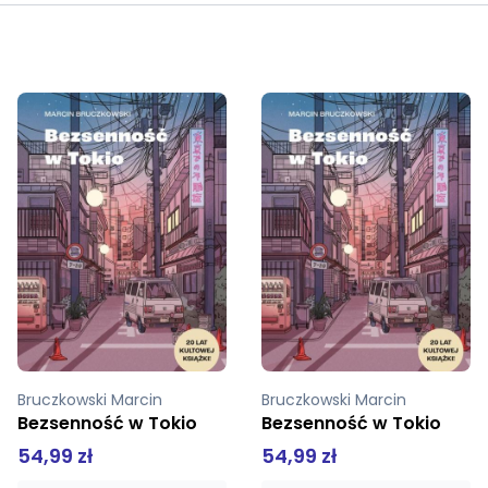
Bruczkowski Marcin
Bruczkowski Marcin
Bezsenność w Tokio
Bezsenność w Tokio
54,99 zł
54,99 zł