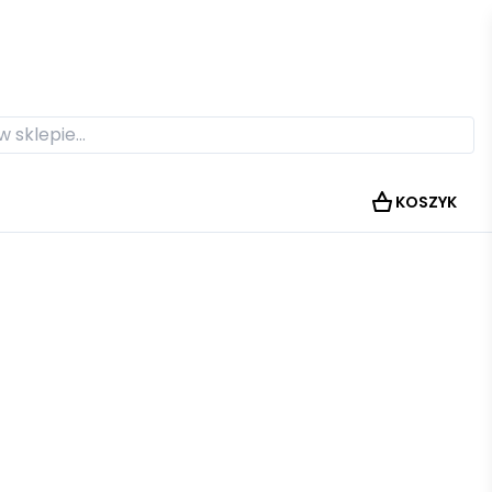
KOSZYK