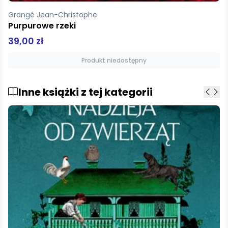
Grangé Jean-Christophe
Purpurowe rzeki
39,00 zł
Produkt niedostępny
Inne książki z tej kategorii