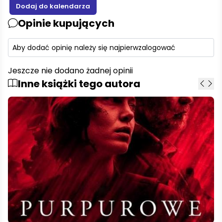
Opinie kupujących
Aby dodać opinię należy się najpierw
zalogować
Jeszcze nie dodano żadnej opinii
Inne książki tego autora