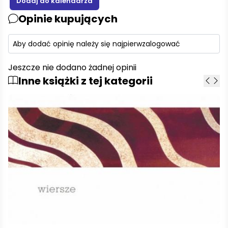
Opinie kupujących
Aby dodać opinię należy się najpierw
zalogować
Jeszcze nie dodano żadnej opinii
Inne książki z tej kategorii