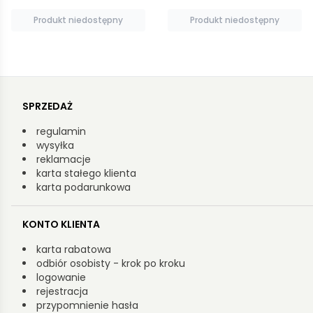
Produkt niedostępny
Produkt niedostępny
SPRZEDAŻ
regulamin
wysyłka
reklamacje
karta stałego klienta
karta podarunkowa
KONTO KLIENTA
karta rabatowa
odbiór osobisty - krok po kroku
logowanie
rejestracja
przypomnienie hasła