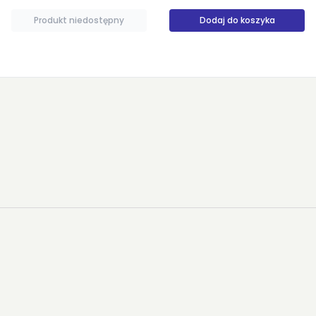
Dodaj do koszyka
Produkt niedostępny