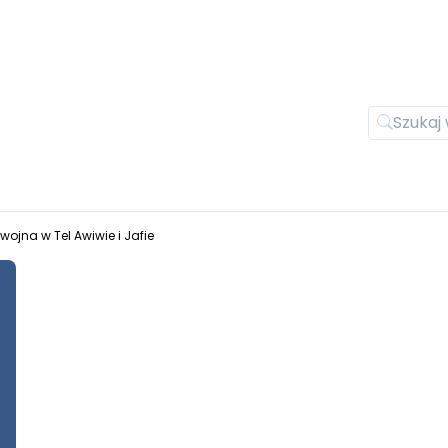
 wojna w Tel Awiwie i Jafie