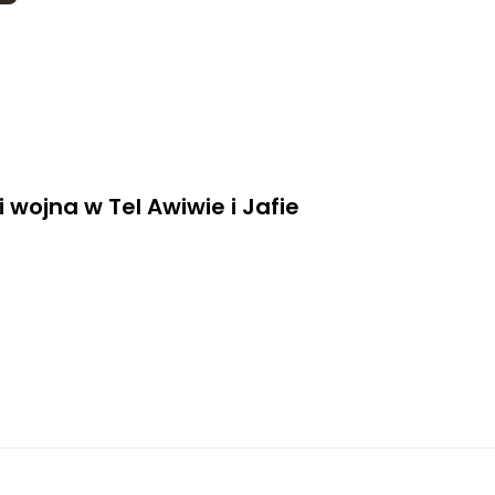
 wojna w Tel Awiwie i Jafie