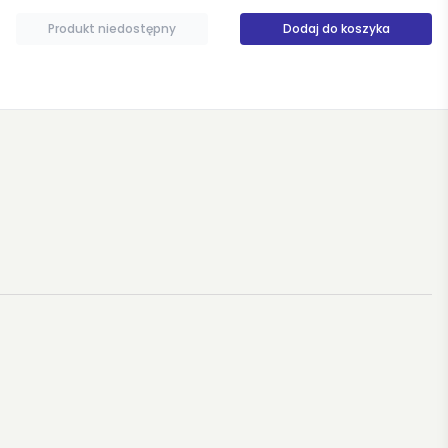
Dodaj do koszyka
Dodaj do koszyka