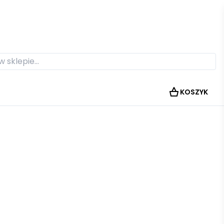
KOSZYK