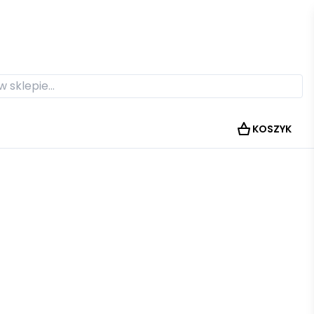
KOSZYK