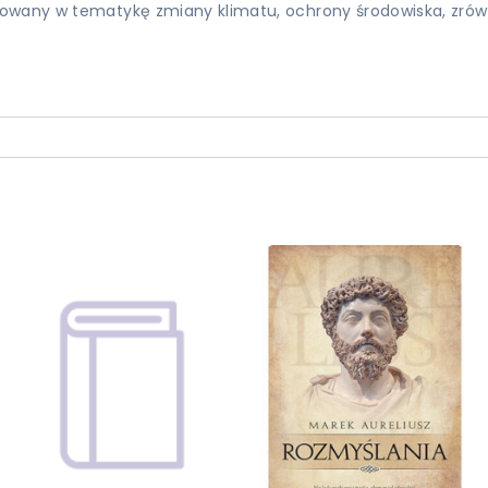
żowany w tematykę zmiany klimatu, ochrony środowiska, zrów