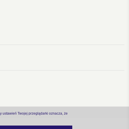
ny ustawień Twojej przeglądarki oznacza, że