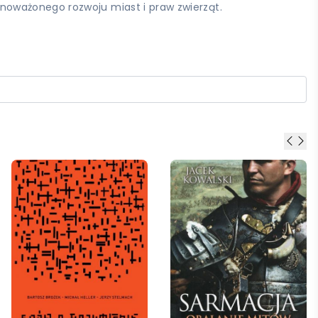
noważonego rozwoju miast i praw zwierząt.