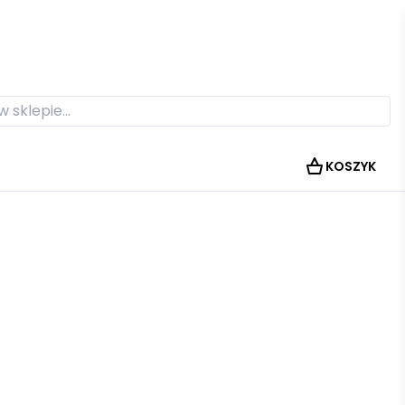
KOSZYK