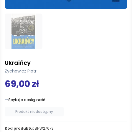
Ukraińcy
Zychowicz Piotr
69,00 zł
Spytaj o dostępność
Produkt niedostępny
Kod produktu:
BHW27673