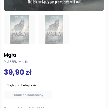
Mgła
PLAZZESI Marta
39,90 zł
Spytaj o dostępność
Produkt niedostępny