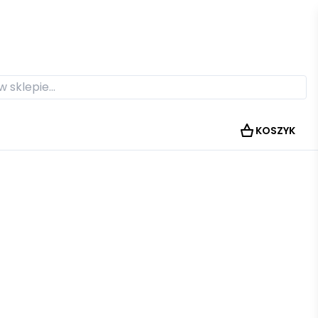
KOSZYK