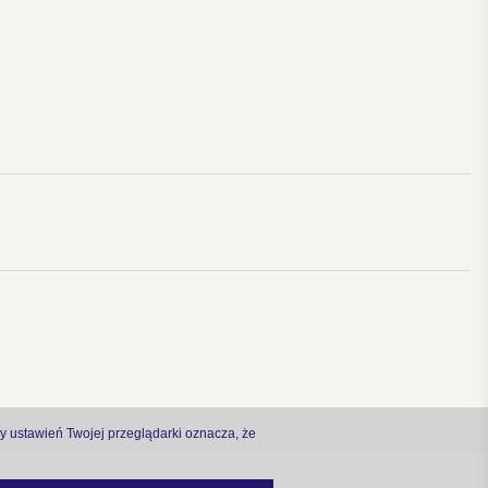
ny ustawień Twojej przeglądarki oznacza, że