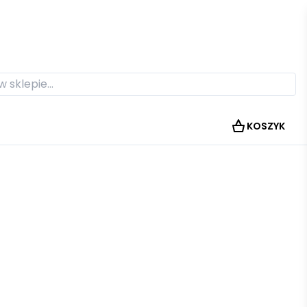
KOSZYK