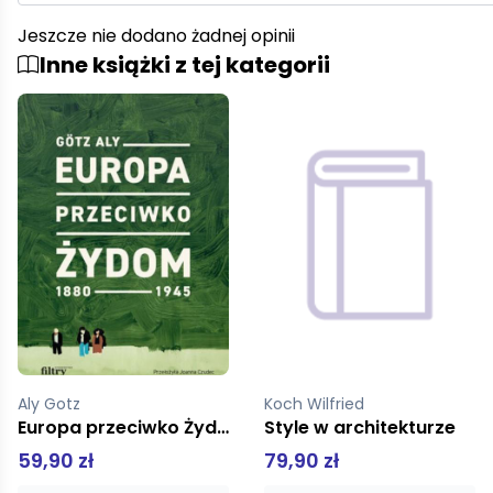
Jeszcze nie dodano żadnej opinii
Inne książki z tej kategorii
Aly Gotz
Koch Wilfried
Europa przeciwko Żydom. 1880-1945
Style w architekturze
59,90 zł
79,90 zł