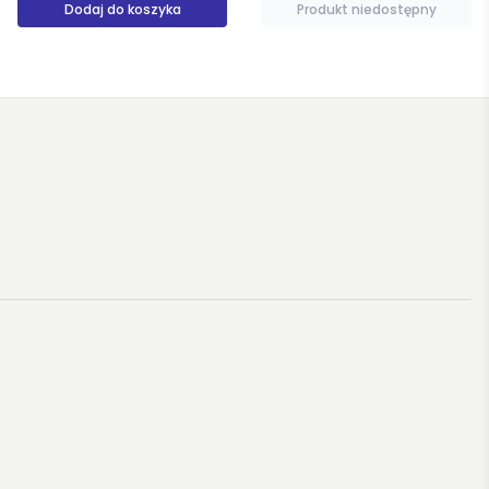
Dodaj do koszyka
Produkt niedostępny