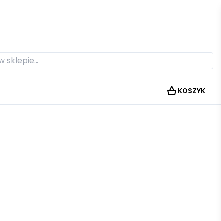
KOSZYK