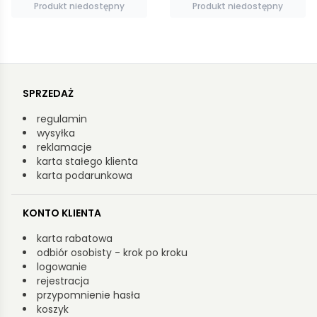
Produkt niedostępny
Produkt niedostępny
SPRZEDAŻ
regulamin
wysyłka
reklamacje
karta stałego klienta
karta podarunkowa
KONTO KLIENTA
karta rabatowa
odbiór osobisty - krok po kroku
logowanie
rejestracja
przypomnienie hasła
koszyk