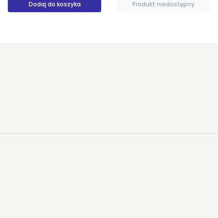
Dodaj do koszyka
Produkt niedostępny