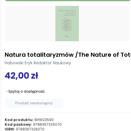
Natura totalitaryzmów /The Nature of Tot
Habowski Eryk Redaktor Naukowy
42,00 zł
Spytaj o dostępność
Produkt niedostępny
Kod produktu:
BHW23590
Kod paskowy:
9788367326070
ISBN:
9788367326070