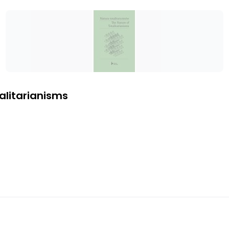
alitarianisms