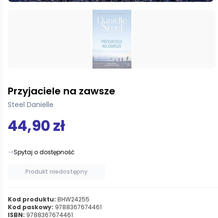
Przyjaciele na zawsze
Steel Danielle
44,90 zł
Spytaj o dostępność
Produkt niedostępny
Kod produktu:
BHW24255
Kod paskowy:
9788367674461
ISBN:
9788367674461