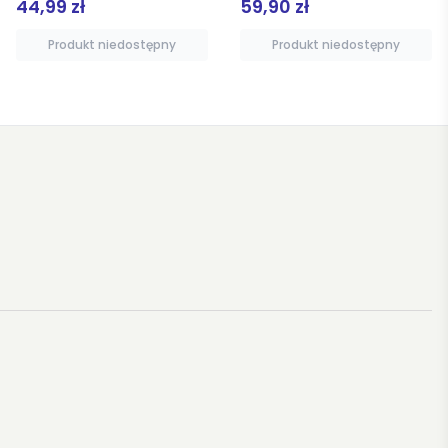
59,90 zł
42,90 zł
Produkt niedostępny
Produkt niedostępny