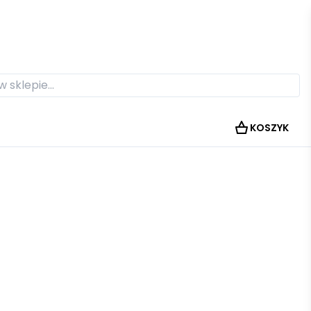
KOSZYK