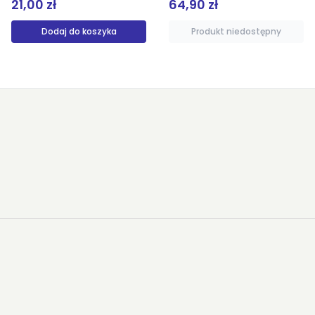
64,90 zł
44,99 zł
Produkt niedostępny
Produkt niedostępny