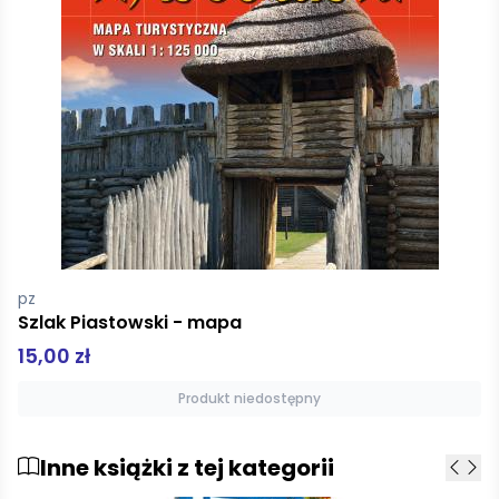
pz
Szlak Piastowski - mapa
15,00 zł
Produkt niedostępny
Inne książki z tej kategorii