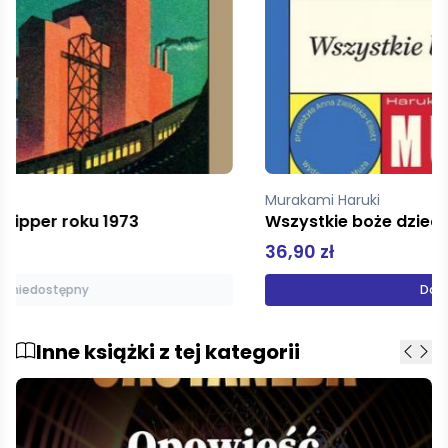
Murakami Haruki
Wszystkie boże dzieci tańczą
36,90 zł
Dodaj do koszyka
Inne książki z tej kategorii