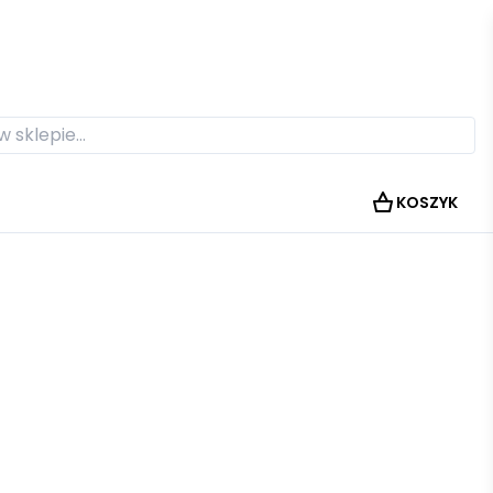
KOSZYK