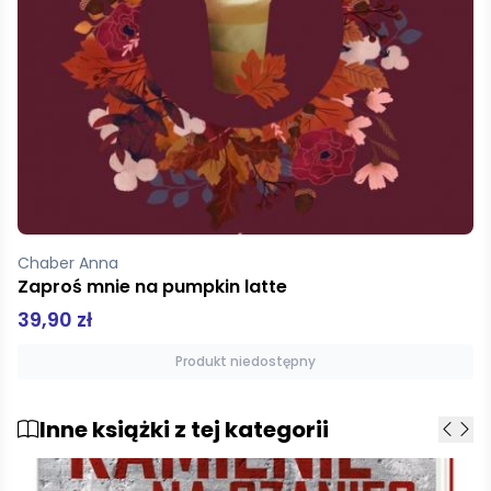
Chaber Anna
Zaproś mnie na pumpkin latte
39,90 zł
Produkt niedostępny
Inne książki z tej kategorii