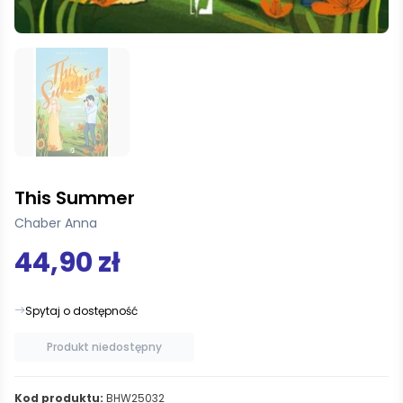
This Summer
Chaber Anna
44,90 zł
Spytaj o dostępność
Produkt niedostępny
Kod produktu:
BHW25032