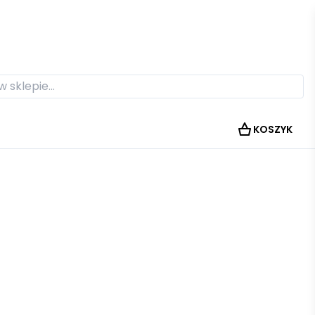
KOSZYK