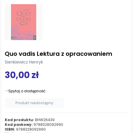
Quo vadis Lektura z opracowaniem
Sienkiewicz Henryk
30,00 zł
Spytaj o dostępność
Produkt niedostępny
Kod produktu:
BHW26439
Kod paskowy:
9788328092990
ISBN:
9788328092990