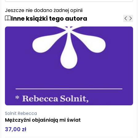
Jeszcze nie dodano żadnej opinii
Inne książki tego autora
Solnit Rebecca
Mężczyźni objaśniają mi świat
49,00 zł