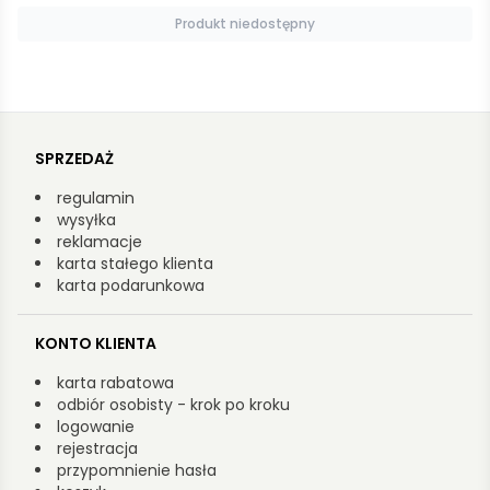
Produkt niedostępny
SPRZEDAŻ
regulamin
wysyłka
reklamacje
karta stałego klienta
karta podarunkowa
KONTO KLIENTA
karta rabatowa
odbiór osobisty - krok po kroku
logowanie
rejestracja
przypomnienie hasła