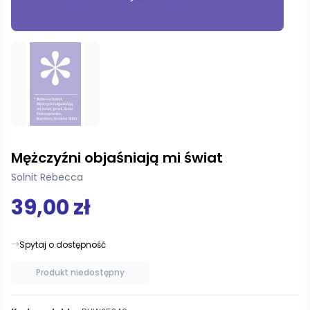
Mężczyźni objaśniają mi świat
Solnit Rebecca
39,00 zł
Spytaj o dostępność
Produkt niedostępny