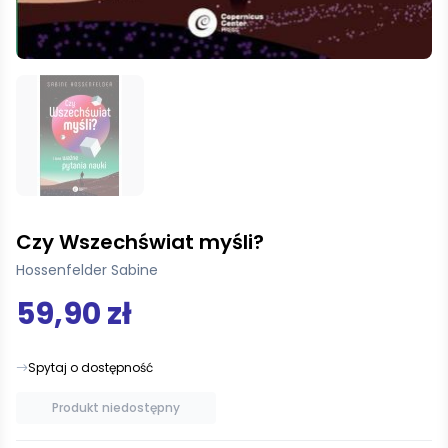
Czy Wszechświat myśli?
Hossenfelder Sabine
59,90 zł
Spytaj o dostępność
Produkt niedostępny