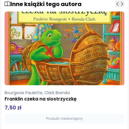
Inne książki tego autora
Bourgeois Paulette, Clark Brenda
Franklin czeka na siostrzyczkę
7,50 zł
Produkt niedostępny