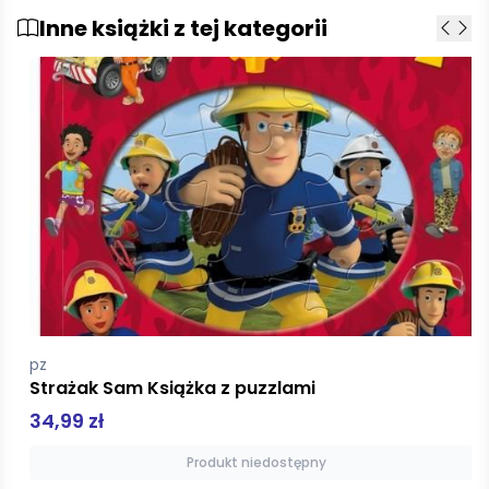
Inne książki z tej kategorii
pz
Strażak Sam Książka z puzzlami
34,99 zł
Produkt niedostępny