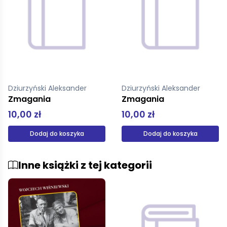
Dziurzyński Aleksander
Dziurzyński Aleksander
Zmagania
Zmagania
10,00 zł
10,00 zł
Dodaj do koszyka
Dodaj do koszyka
Inne książki z tej kategorii