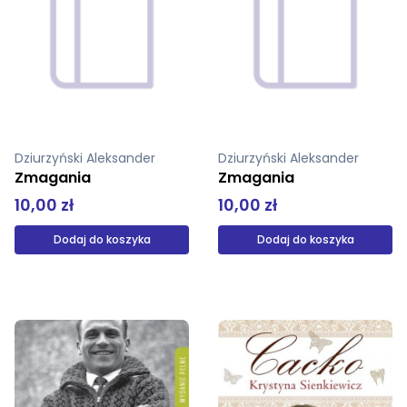
Dziurzyński Aleksander
Dziurzyński Aleksander
Zmagania
Zmagania
10,00 zł
10,00 zł
Dodaj do koszyka
Dodaj do koszyka