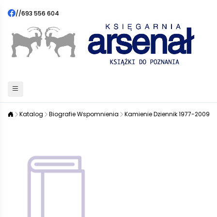
//
693 556 604
Katalog
Biografie Wspomnienia
Kamienie Dziennik 1977-2009