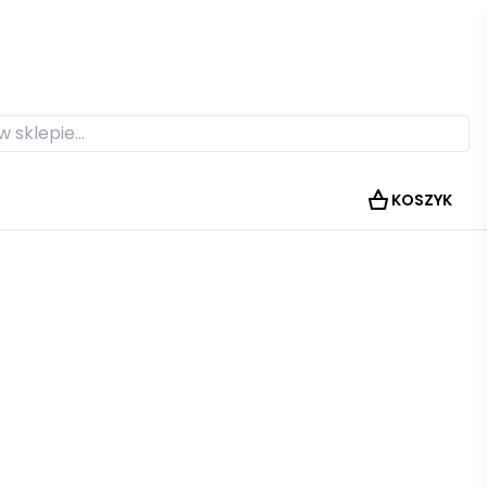
KOSZYK