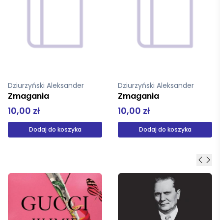
Dziurzyński Aleksander
Dziurzyński Aleksander
Zmagania
Zmagania
10,00 zł
10,00 zł
Dodaj do koszyka
Dodaj do koszyka