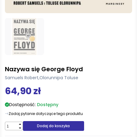
Nazywa się George Floyd
Samuels Robert
,
Olorunnipa Toluse
64,90 zł
Dostępność:
Dostępny
Zadaj pytanie dotyczące tego produktu
Dodaj do koszyka