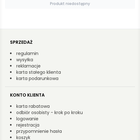
Produkt niedostępny
SPRZEDAŻ
regulamin
wysyłka
reklamacje
karta stałego klienta
karta podarunkowa
KONTO KLIENTA
karta rabatowa
odbiór osobisty - krok po kroku
logowanie
rejestracja
przypomnienie hasła
koszyk